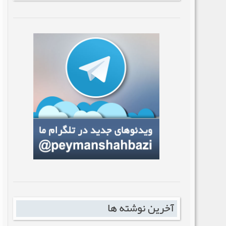
آخرین نوشته ها