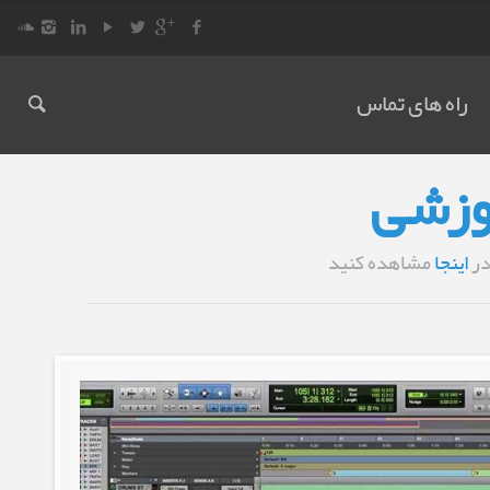
راه های تماس
وزشی
در
اینجا
مشاهده کنید