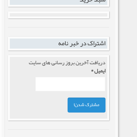
اشتراک در خبر نامه
دریافت آخرین بروز رسانی های سایت
ایمیل
*