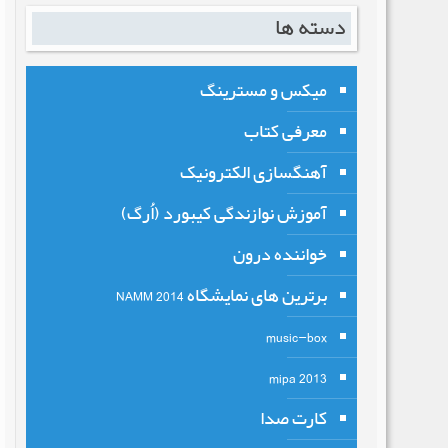
دسته ها
میکس و مسترینگ
معرفی کتاب
آهنگسازی الکترونیک
آموزش نوازندگی کیبورد (اُرگ)
خواننده درون
برترین های نمایشگاه NAMM 2014
music-box
mipa 2013
کارت صدا