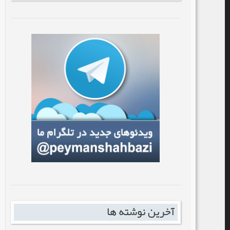
آخرین نوشته ها