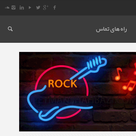
راه های تماس