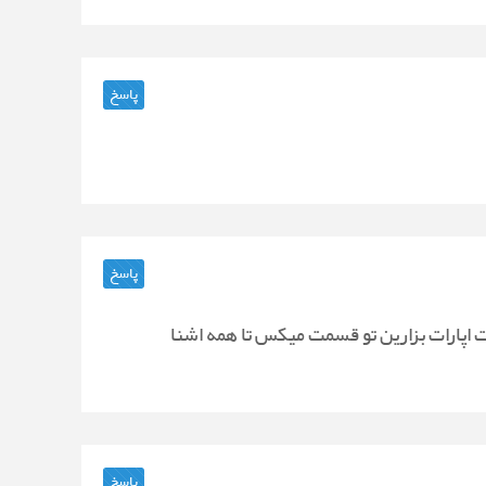
پاسخ
پاسخ
ات بزارین تو قسمت میکس تا همه اشنا
پاسخ