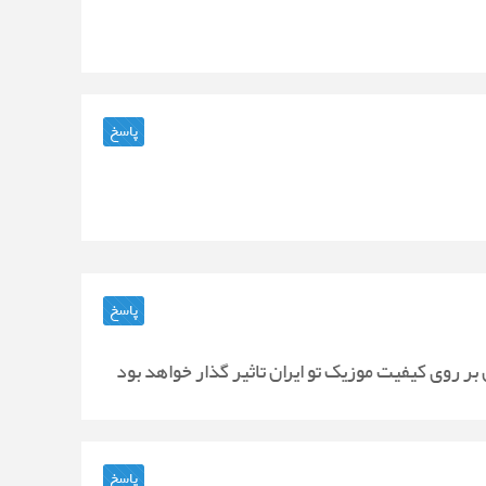
پاسخ
پاسخ
 بر روی کیفیت موزیک تو ایران تاثیر گذار خواهد بود
پاسخ