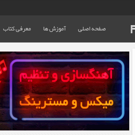
صفحه اصلی
آموزش ها
معرفی کتاب