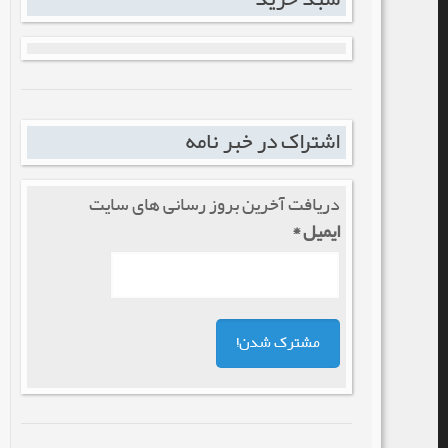
اشتراک در خبر نامه
دریافت آخرین بروز رسانی های سایت
ایمیل
*