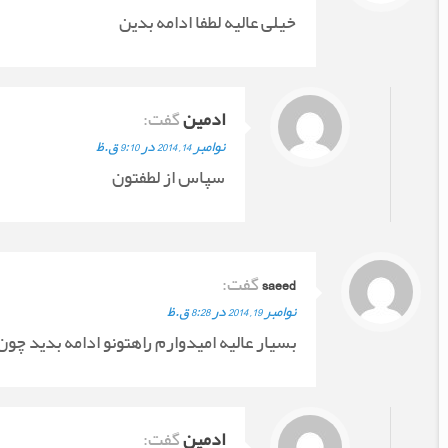
خیلی عالیه لطفا ادامه بدین
ادمین
گفت:
نوامبر 14, 2014 در 9:10 ق.ظ
سپاس از لطفتون
saeed
گفت:
نوامبر 19, 2014 در 8:28 ق.ظ
بسیار عالیه امیدوارم راهتونو ادامه بدید چون
ادمین
گفت: