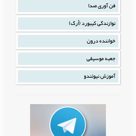
فن آوری صدا
نوازندگی کیبورد (اُرگ)
خواننده درون
جعبه موسیقی
آموزش نیوئندو