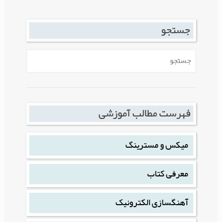
جستجو
فهرست مطالب آموزشی
میکس و مسترینگ
معرفی کتاب
آهنگسازی الکترونیک