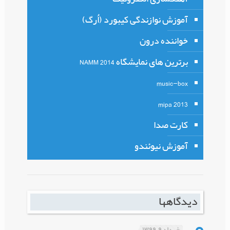
آموزش نوازندگی کیبورد (اُرگ)
خواننده درون
برترین های نمایشگاه NAMM 2014
music-box
mipa 2013
کارت صدا
آموزش نیوئندو
دیدگاهها