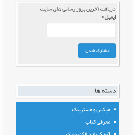
دریافت آخرین بروز رسانی های سایت
ایمیل
*
دسته ها
میکس و مسترینگ
معرفی کتاب
آهنگسازی الکترونیک