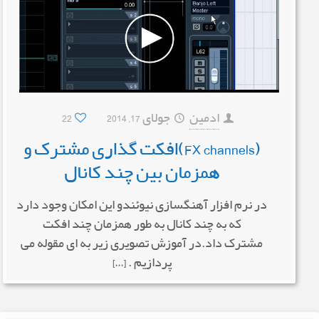
ادمین
جولای 17, 2014
22
(FX channels)افکت گذاری مشترک و
همزمان بین چند کانال
در نرم افزار آهنگسازی نیوئندو این امکان وجود دارد
که به چند کانال به طور همزمان چند افکت
مشترک داد.در آموزش تصویری زیر به ای مقوله می
پردازیم . […]