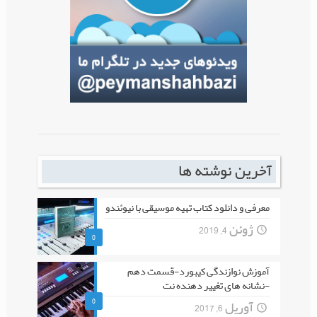
آخرین نوشته ها
معرفی و دانلود کتاب تهیه موسیقی با نیوئندو
ژوئن 4, 2019
0
آموزش نوازندگی کیبورد-قسمت دهم
-نشانه های تغییر دهنده نت
0
آوریل 6, 2017