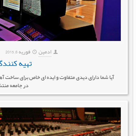
ادمین
فوریه 6, 2015
تهیه کنند
آیا شما دارای دیدی متفاوت و ایده ای خاص برای ساخت آ
در جامعه منتش