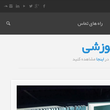
راه های تماس
وزشی
در
اینجا
مشاهده کنید