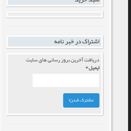
اشتراک در خبر نامه
دریافت آخرین بروز رسانی های سایت
ایمیل
*