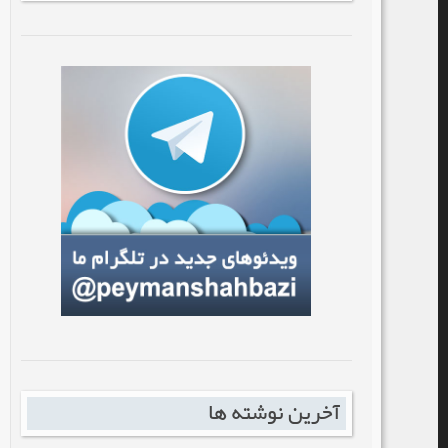
آخرین نوشته ها