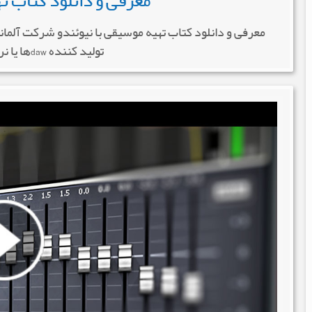
معرفی و دانلود کتاب ت
تولید کننده dawها یا نرم افزارهای میزبانی […]