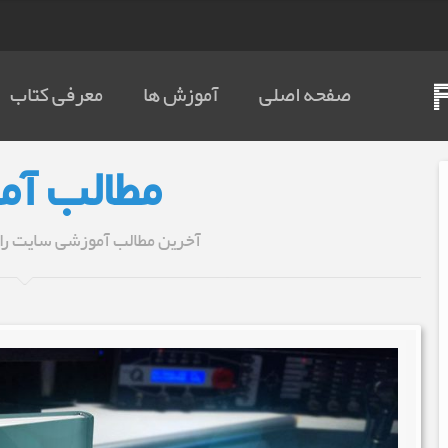
صفحه اصلی
آموزش ها
معرفی کتاب
مطالب آم
آخرین مطالب آموزشی سایت را 