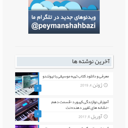
آخرین نوشته ها
معرفی و دانلود کتاب تهیه موسیقی با نیوئندو
ژوئن 4, 2019
0
آموزش نوازندگی کیبورد-قسمت دهم
-نشانه های تغییر دهنده نت
0
آوریل 6, 2017