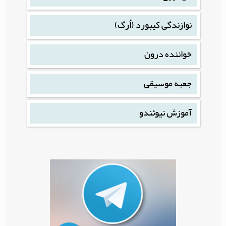
نوازندگی کیبورد (اُرگ)
خواننده درون
جعبه موسیقی
آموزش نیوئندو