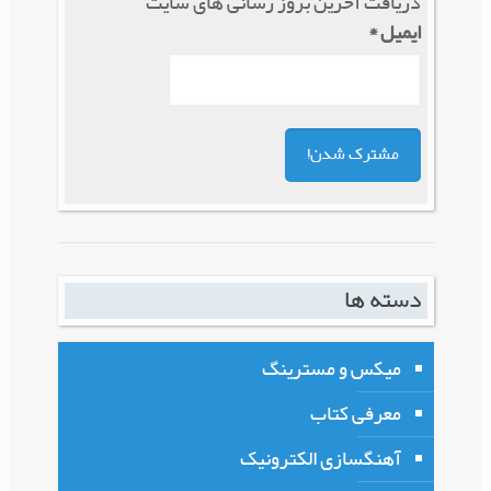
دریافت آخرین بروز رسانی های سایت
ایمیل
*
دسته ها
میکس و مسترینگ
معرفی کتاب
آهنگسازی الکترونیک