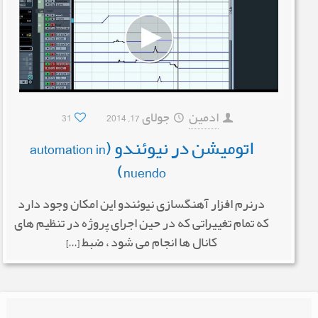
ادمین
جولای 17, 2014
31
اتومیشن در نیوئندو (automation in
nuendo)
درنرم افزار آهنگسازی نیوئندو این امکان وجود دارد
که تمام تغییراتی که در حین اجرای پروژه در تنظیم های
کانال ها انجام می شود ، ضبط […]