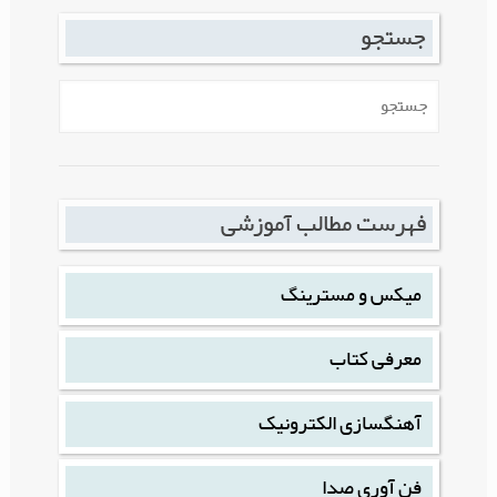
جستجو
فهرست مطالب آموزشی
میکس و مسترینگ
معرفی کتاب
آهنگسازی الکترونیک
فن آوری صدا